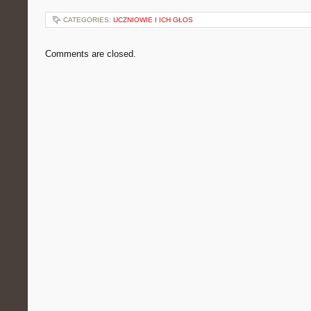
CATEGORIES:
UCZNIOWIE I ICH GŁOS
Comments are closed.