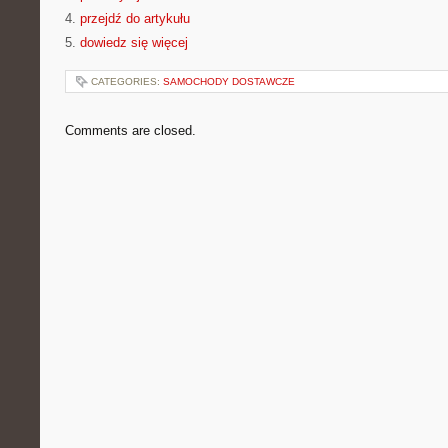
4.
przejdź do artykułu
5.
dowiedz się więcej
CATEGORIES:
SAMOCHODY DOSTAWCZE
Comments are closed.