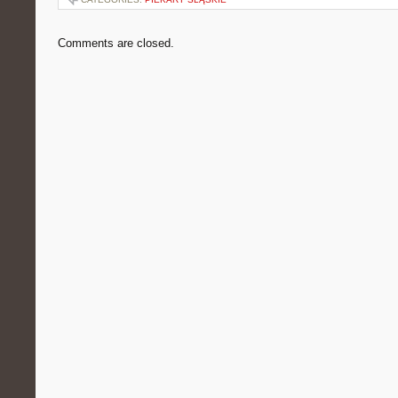
Comments are closed.