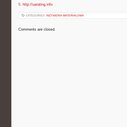
5.
http://uarating.info
CATEGORIES:
INŻYNIERIA MATERIAŁOWA
Comments are closed.