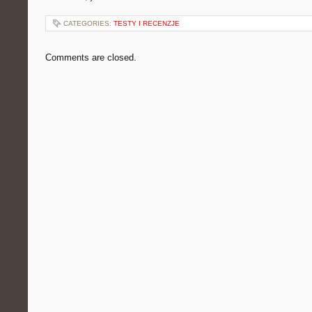
CATEGORIES:
TESTY I RECENZJE
Comments are closed.