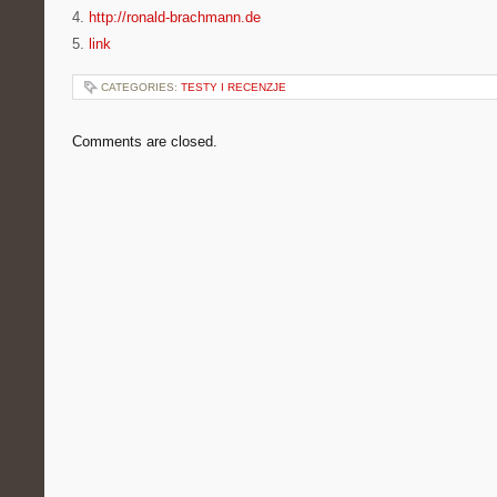
4.
http://ronald-brachmann.de
5.
link
CATEGORIES:
TESTY I RECENZJE
Comments are closed.