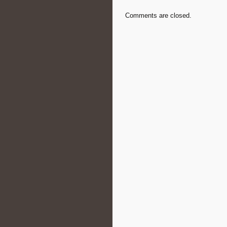
Comments are closed.