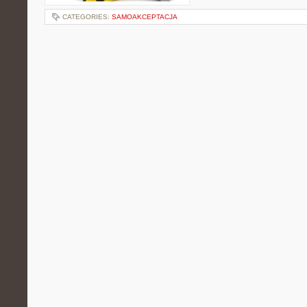
CATEGORIES:
SAMOAKCEPTACJA