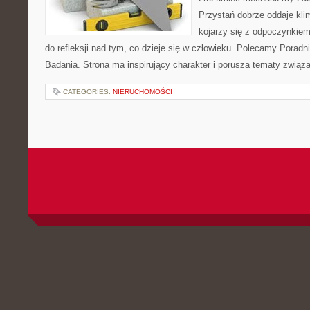
Przystań dobrze oddaje kli
kojarzy się z odpoczynkiem
do refleksji nad tym, co dzieje się w człowieku. Polecamy Poradnie
Badania. Strona ma inspirujący charakter i porusza tematy zwią
CATEGORIES:
NIERUCHOMOŚCI